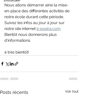
Entrevues
Nous allons démarrer ainsi la mise-
en-place des différentes activités de 
notre école durant cette période.
Suivez les infos au jour à jour sur 
notre site internet 
k-poeira.com
Bientôt nous donnerons plus 
d'informations.
à très bientôt!
Voir tout
Posts récents