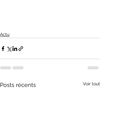
Actu
Voir tout
Posts récents