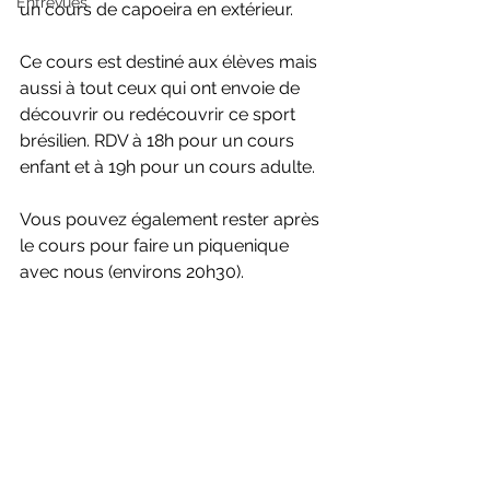
Entrevues
un cours de capoeira en extérieur.
Ce cours est destiné aux élèves mais 
aussi à tout ceux qui ont envoie de 
découvrir ou redécouvrir ce sport 
brésilien. RDV à 18h pour un cours 
enfant et à 19h pour un cours adulte.
Vous pouvez également rester après 
le cours pour faire un piquenique 
avec nous (environs 20h30).