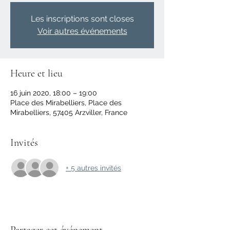
Les inscriptions sont closes
Voir autres événements
Heure et lieu
16 juin 2020, 18:00 – 19:00
Place des Mirabelliers, Place des
Mirabelliers, 57405 Arzviller, France
Invités
+ 5 autres invités