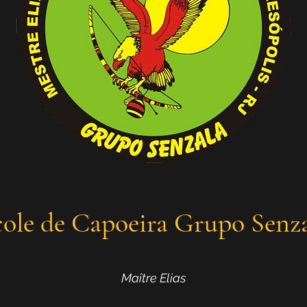
ole de Capoeira Grupo Senz
Maître Elias