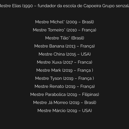
estre Elias (1990 – fundador da escola de Capoeira Grupo senzal
Mestre Michel* (2009 – Brasil)
Mestre Torneiro* (2010 – França)
Mestre Tião* (Brasil)
Mestre Banana (2013 – França)
Mestre China (2015 – USA)
Mestre Xuxa (2017 – Franca)
Mestre Mark (2019 – França )
Mestre Tyson (2019 – França )
Mestre Renato (2019 – França)
Mestre Parabolica (2019 – Filipinas)
Mestre Já Morreo (2019 – Brasil)
Mestre Márcio (2019 – USA)