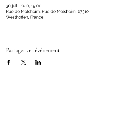
30 juil. 2020, 19:00
Rue de Molsheim, Rue de Molsheim, 67310
Westhoffen, France
Partager cet événement