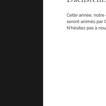
Cette année, notre 
seront animés par C
N'hésitez pas à nou