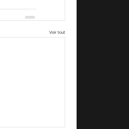
Voir tout