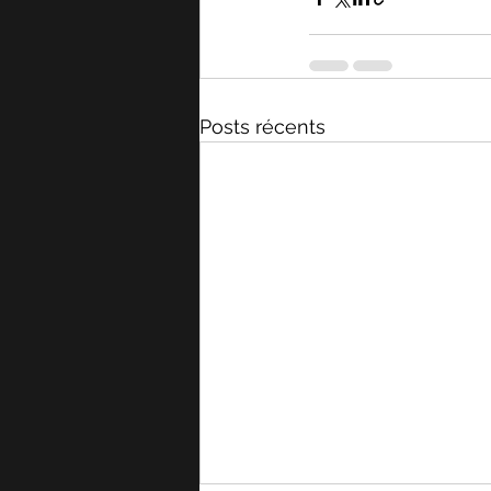
Posts récents