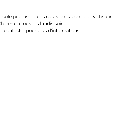
école proposera des cours de capoeira à Dachstein. 
harmosa tous les lundis soirs.
s contacter pour plus d'informations.