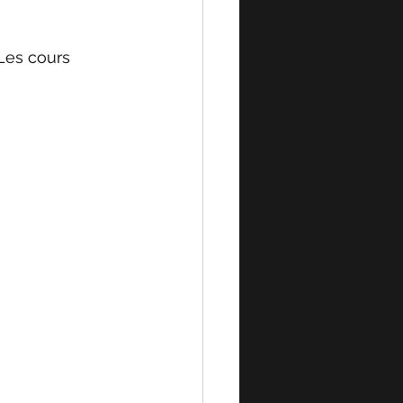
Les cours 