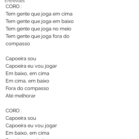
Entrevues
CORO :
Tem gente que joga em cima
Tem gente que joga em baixo
Tem gente que joga no meio
Tem gente que joga fora do 
compasso
Capoeira sou
Capoeira eu vou jogar
Em baixo, em cima
Em cima, em baixo
Fora do compasso
Até melhorar
CORO :
Capoeira sou
Capoeira eu vou jogar
Em baixo, em cima