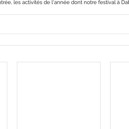
ntrée, les activités de l'année dont notre festival à Da