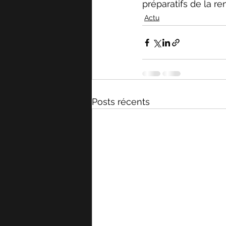
préparatifs de la re
Actu
Posts récents